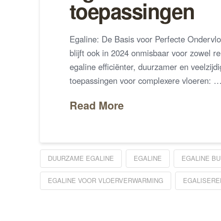
toepassingen
Egaline: De Basis voor Perfecte Ondervloe
blijft ook in 2024 onmisbaar voor zowel r
egaline efficiënter, duurzamer en veelzij
toepassingen voor complexere vloeren: 
Read More
DUURZAME EGALINE
EGALINE
EGALINE BU
EGALINE VOOR VLOERVERWARMING
EGALISERE