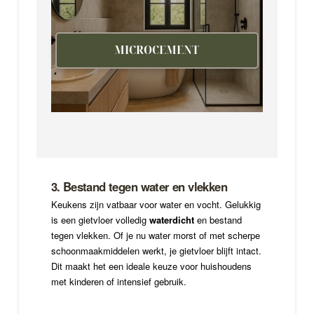
MICROCEMENT
3. Bestand tegen water en vlekken
Keukens zijn vatbaar voor water en vocht. Gelukkig
is een gietvloer volledig
waterdicht
en bestand
tegen vlekken. Of je nu water morst of met scherpe
schoonmaakmiddelen werkt, je gietvloer blijft intact.
Dit maakt het een ideale keuze voor huishoudens
met kinderen of intensief gebruik.