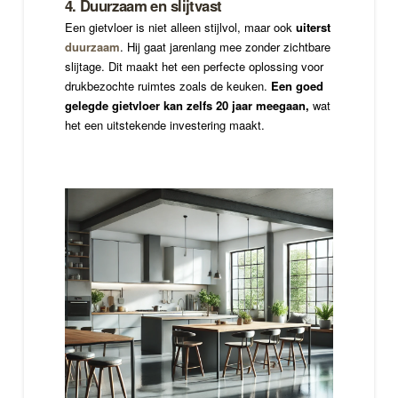
4. Duurzaam en slijtvast
Een gietvloer is niet alleen stijlvol, maar ook
uiterst
duurzaam
. Hij gaat jarenlang mee zonder zichtbare
slijtage. Dit maakt het een perfecte oplossing voor
drukbezochte ruimtes zoals de keuken.
Een goed
gelegde gietvloer kan zelfs 20 jaar meegaan,
wat
het een uitstekende investering maakt.