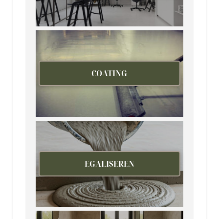
COATING
EGALISEREN