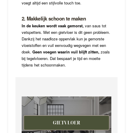
voegt altijd een stijlvolle touch toe.
2. Makkelijk schoon te maken
In de keuken wordt vaak gemorst,
van saus tot
vetspetters. Met een gietvloer is dit geen probleem.
Dankzij het naadloze oppervlak kun je gemorste
vloeistoffen en vuil eenvoudig wegvegen met een
doek.
Geen voegen waarin vuil blijft zitten,
zoals
bij tegelvloeren. Dat bespaart je tijd en moeite
tijdens het schoonmaken.
GIETVLOER