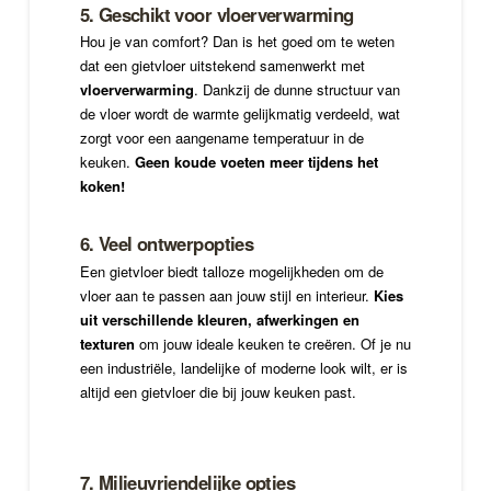
5. Geschikt voor vloerverwarming
Hou je van comfort? Dan is het goed om te weten
dat een gietvloer uitstekend samenwerkt met
vloerverwarming
. Dankzij de dunne structuur van
de vloer wordt de warmte gelijkmatig verdeeld, wat
zorgt voor een aangename temperatuur in de
keuken.
Geen koude voeten meer tijdens het
koken!
6. Veel ontwerpopties
Een gietvloer biedt talloze mogelijkheden om de
vloer aan te passen aan jouw stijl en interieur.
Kies
uit verschillende kleuren, afwerkingen en
texturen
om jouw ideale keuken te creëren. Of je nu
een industriële, landelijke of moderne look wilt, er is
altijd een gietvloer die bij jouw keuken past.
7. Milieuvriendelijke opties