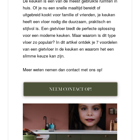
De keuken is een van de meest gebruikte ruimten in
huis. Of je nu een snelle maaltijd bereidt of
uitgebreid kookt voor familie of vrienden, je keuken
heeft een vloer nodig die duurzaam, praktisch en
stijlvol is. Een gietvloer biedt de perfecte oplossing
voor een moderne keuken. Maar waarom is dit type
vloer zo populair? In dit artikel ontdek je 7 voordelen
van een gietvloer in de keuken en waarom het een
slimme keuze kan zijn.
Meer weten nemen dan contact met ons op!
NEEM CONTACT OP!