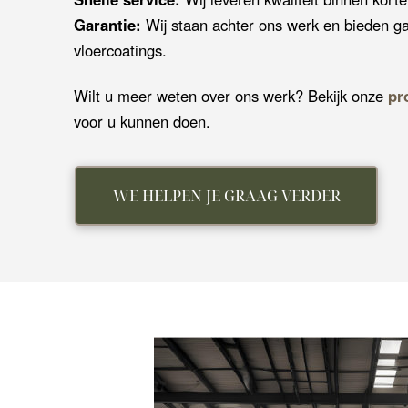
Garantie:
Wij staan achter ons werk en bieden ga
vloercoatings.
Wilt u meer weten over ons werk? Bekijk onze
pr
voor u kunnen doen.
WE HELPEN JE GRAAG VERDER