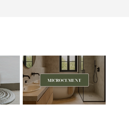
MICROCEMENT