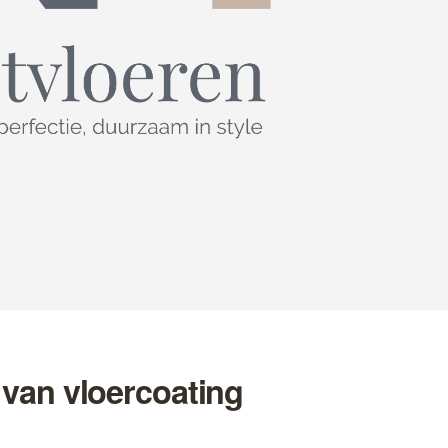
van vloercoating