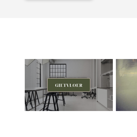
GIETVLOER